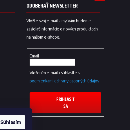
ODOBERAŤ NEWSLETTER
Vložte svoj e-mail a my Vám budeme
zasielať informácie o nových produktoch
na našom e-shope.
Email
Vložením e-mailu súhlasíte s
podmienkami ochrany osobných údajov
PRIHLÁSIŤ
SA
Súhlasím