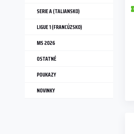
SERIE A (TALIANSKO)
LIGUE 1 (FRANCÚZSKO)
MS 2026
OSTATNÉ
POUKAZY
NOVINKY