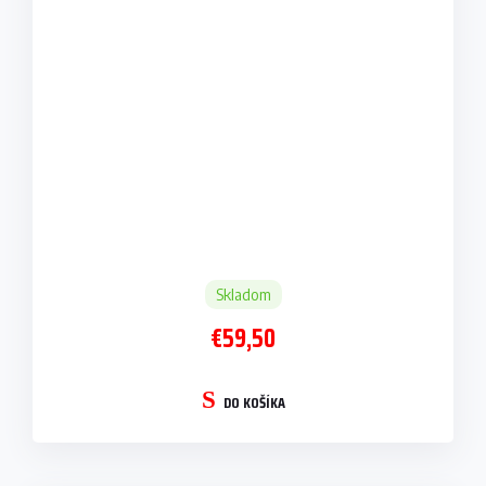
Skladom
€59,50
DO KOŠÍKA