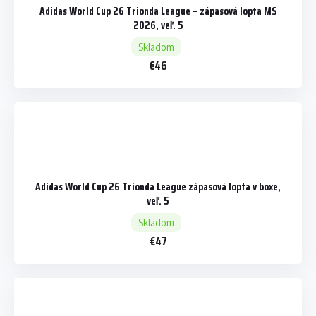
Adidas World Cup 26 Trionda League – zápasová lopta MS
2026, veľ. 5
Skladom
€46
Adidas World Cup 26 Trionda League zápasová lopta v boxe,
veľ. 5
Skladom
€47