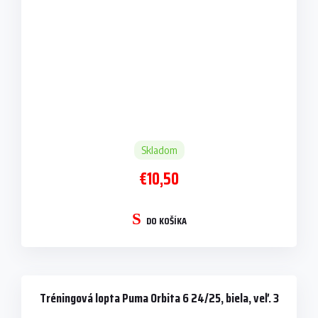
Skladom
€10,50
DO KOŠÍKA
Tréningová lopta Puma Orbita 6 24/25, biela, veľ. 3