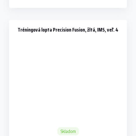
Tréningová lopta Precision Fusion, žltá, IMS, veľ. 4
Skladom