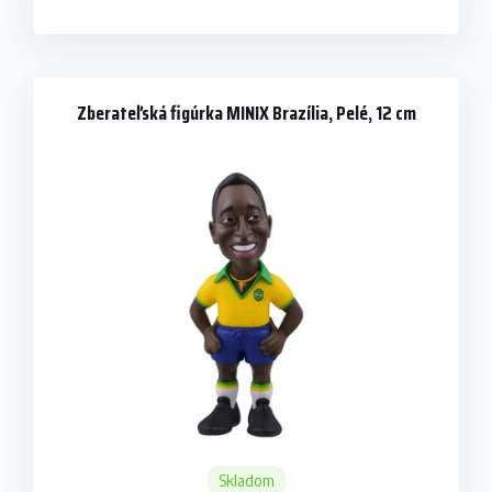
Zberateľská figúrka MINIX Brazília, Pelé, 12 cm
Skladom