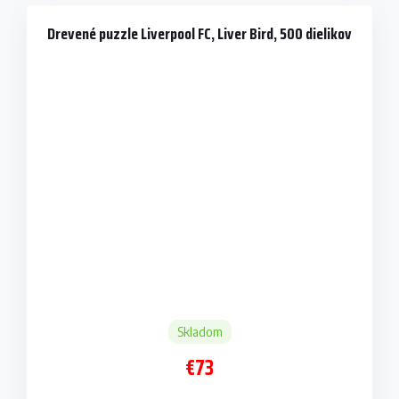
Drevené puzzle Liverpool FC, Liver Bird, 500 dielikov
Skladom
€73