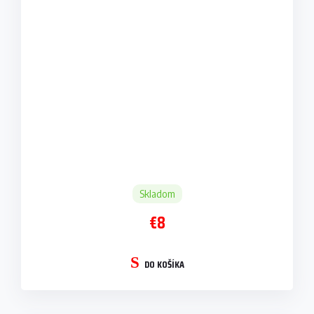
Skladom
€8
DO KOŠÍKA