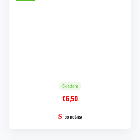
Skladom
€6,50
DO KOŠÍKA