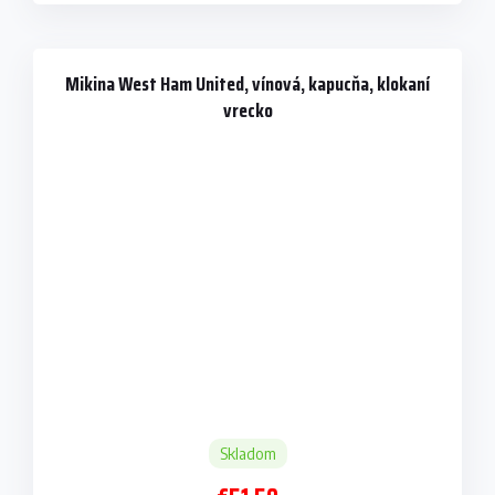
Mikina West Ham United, vínová, kapucňa, klokaní
vrecko
Skladom