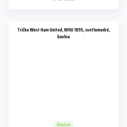
Tričko West Ham United, WHU 1895, svetlomodré,
bavlna
Skladom