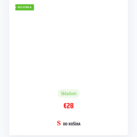
NOVINKA
Skladom
€28
DO KOŠÍKA