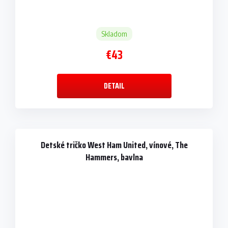
Skladom
€43
DETAIL
Detské tričko West Ham United, vínové, The
Hammers, bavlna