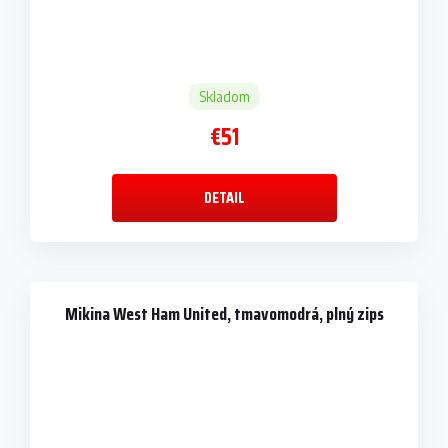
Skladom
€51
DETAIL
Mikina West Ham United, tmavomodrá, plný zips