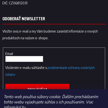
ODOBERAŤ NEWSLETTER
Vložte svoj e-mail a my Vám budeme zasielať informácie o nových
produktoch na našom e-shope.
Email
Vložením e-mailu súhlasíte s
podmienkami ochrany osobných
údajov
PRIHLÁSIŤ SA
Tento web používa súbory cookie. Ďalším prechádzaním
tohto webu vyjadrujete súhlas s ich používaním. Viac
informácií
tu
.