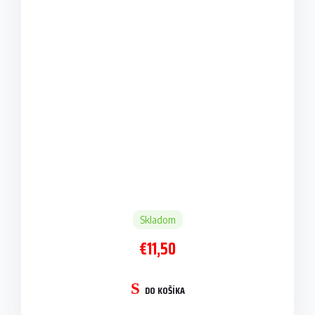
Skladom
€11,50
DO KOŠÍKA