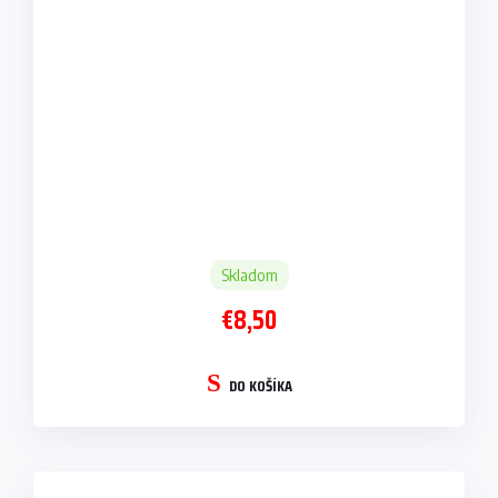
Skladom
€8,50
DO KOŠÍKA