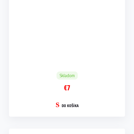
Skladom
€7
DO KOŠÍKA