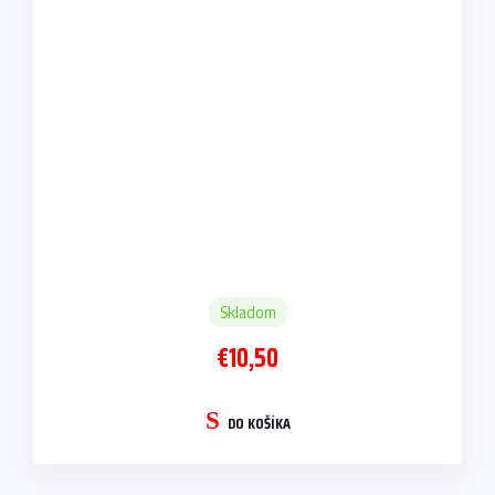
Skladom
€10,50
DO KOŠÍKA