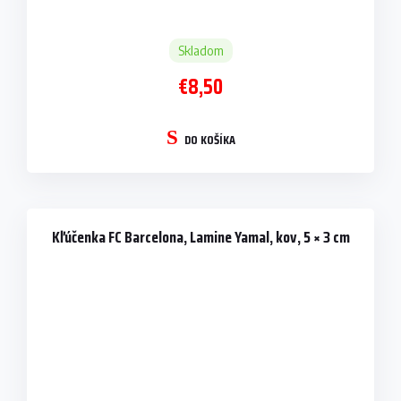
Skladom
€8,50
DO KOŠÍKA
Kľúčenka FC Barcelona, Lamine Yamal, kov, 5 × 3 cm