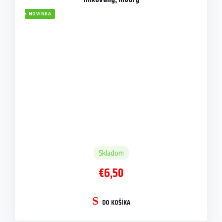
NOVINKA
Skladom
€6,50
DO KOŠÍKA