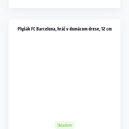
Plyšák FC Barcelona, hráč v domácom drese, 12 cm
Skladom