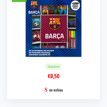
Skladom
€8,50
DO KOŠÍKA