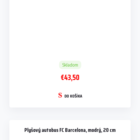
Skladom
€43,50
DO KOŠÍKA
Plyšový autobus FC Barcelona, modrý, 20 cm