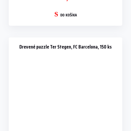
DO KOŠÍKA
Drevené puzzle Ter Stegen, FC Barcelona, 150 ks