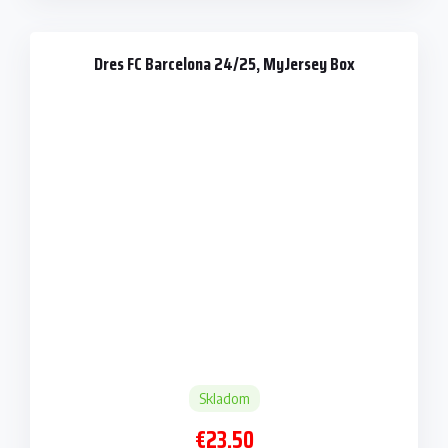
Dres FC Barcelona 24/25, MyJersey Box
Skladom
€23,50