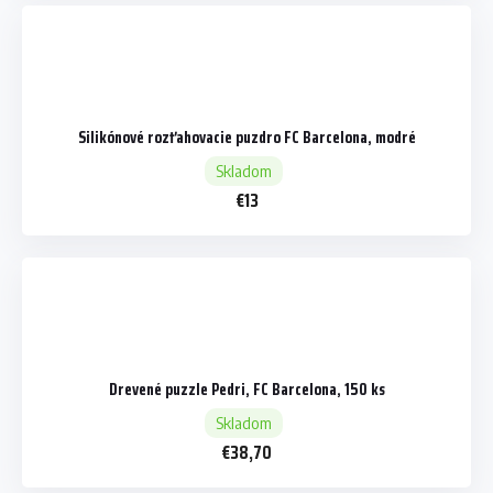
Silikónové rozťahovacie puzdro FC Barcelona, modré
Skladom
€13
Drevené puzzle Pedri, FC Barcelona, 150 ks
Skladom
€38,70