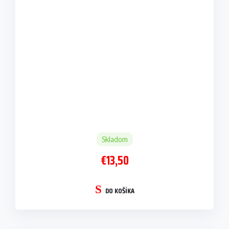
Skladom
€13,50
DO KOŠÍKA