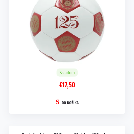
Skladom
€17,50
DO KOŠÍKA