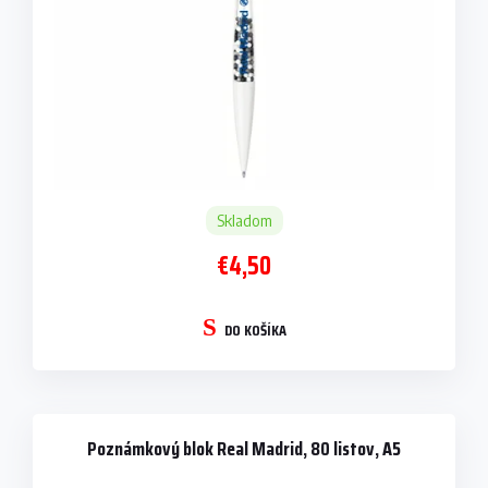
Skladom
€4,50
DO KOŠÍKA
Poznámkový blok Real Madrid, 80 listov, A5