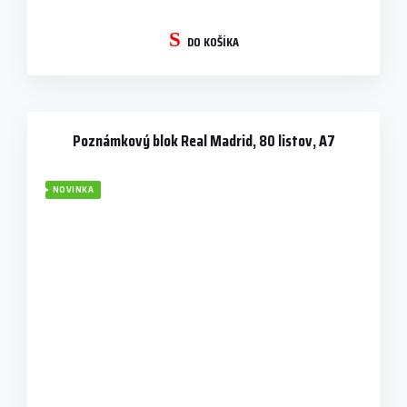
DO KOŠÍKA
Poznámkový blok Real Madrid, 80 listov, A7
NOVINKA