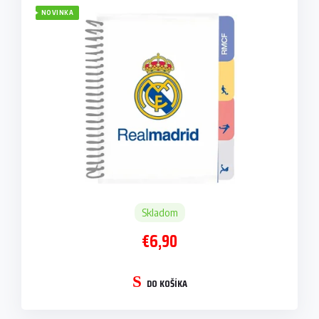
NOVINKA
Skladom
€6,90
DO KOŠÍKA