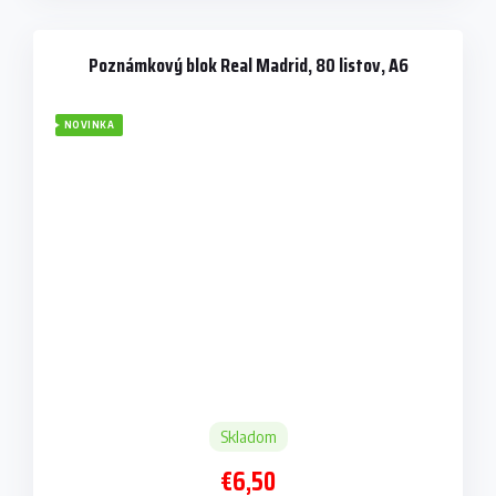
Poznámkový blok Real Madrid, 80 listov, A6
NOVINKA
Skladom
€6,50