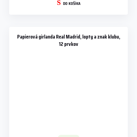
DO KOŠÍKA
Papierová girlanda Real Madrid, lopty a znak klubu,
12 prvkov