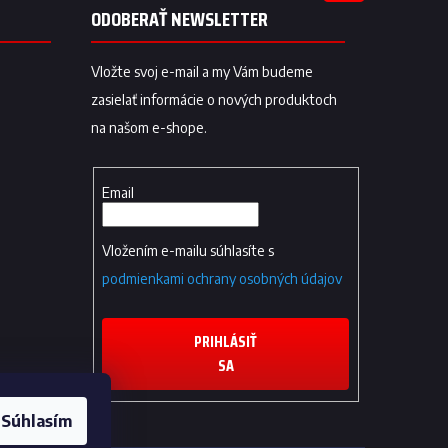
ODOBERAŤ NEWSLETTER
Vložte svoj e-mail a my Vám budeme
zasielať informácie o nových produktoch
na našom e-shope.
Email
Vložením e-mailu súhlasíte s
podmienkami ochrany osobných údajov
PRIHLÁSIŤ
SA
Súhlasím