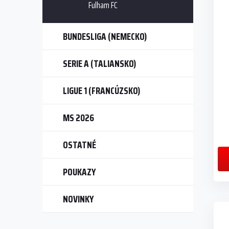
Fulham FC
BUNDESLIGA (NEMECKO)
SERIE A (TALIANSKO)
LIGUE 1 (FRANCÚZSKO)
MS 2026
OSTATNÉ
POUKAZY
NOVINKY