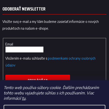
ODOBERAŤ NEWSLETTER
Vložte svoj e-mail a my Vám budeme zasielať informácie o nových
produktoch na našom e-shope.
Email
Vložením e-mailu súhlasíte s
podmienkami ochrany osobných
údajov
PRIHLÁSIŤ SA
Tento web používa súbory cookie. Ďalším prechádzaním
tohto webu vyjadrujete súhlas s ich používaním. Viac
informácií
tu
.