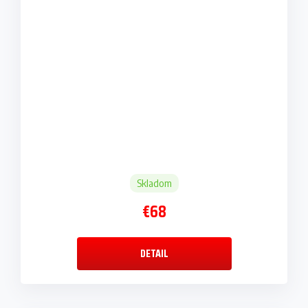
Skladom
€68
DETAIL