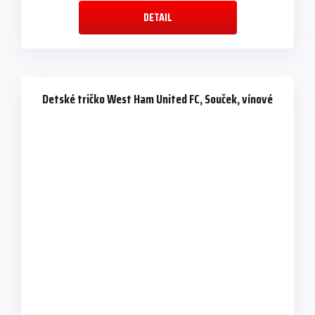
DETAIL
Detské tričko West Ham United FC, Souček, vínové