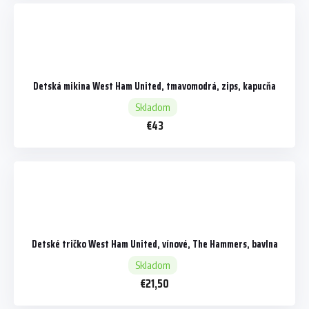
Detská mikina West Ham United, tmavomodrá, zips, kapucňa
Skladom
€43
Detské tričko West Ham United, vínové, The Hammers, bavlna
Skladom
€21,50