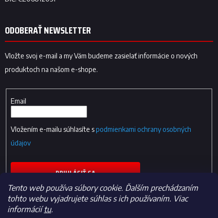
ODOBERAŤ NEWSLETTER
Vložte svoj e-mail a my Vám budeme zasielať informácie o nových
produktoch na našom e-shope.
Email
Vložením e-mailu súhlasíte s
podmienkami ochrany osobných
údajov
PRIHLÁSIŤ SA
Tento web používa súbory cookie. Ďalším prechádzaním
tohto webu vyjadrujete súhlas s ich používaním. Viac
informácií
tu
.