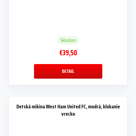
Skladom
€39,50
DETAIL
Detská mikina West Ham United FC, modrá, klokanie
vrecko