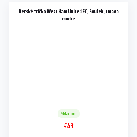
Detské tričko West Ham United FC, Souček, tmavo
modré
Skladom
€43