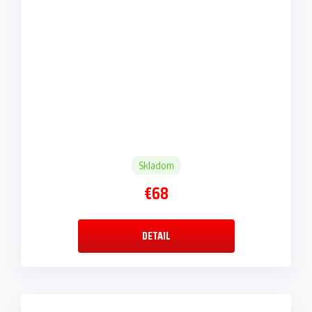
Skladom
€68
DETAIL