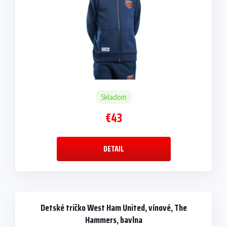
Skladom
€43
DETAIL
Detské tričko West Ham United, vínové, The
Hammers, bavlna