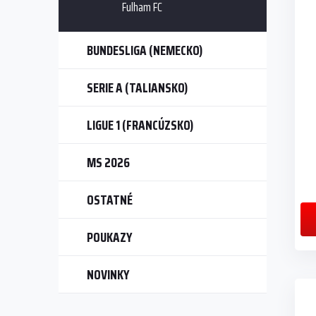
Fulham FC
BUNDESLIGA (NEMECKO)
SERIE A (TALIANSKO)
LIGUE 1 (FRANCÚZSKO)
MS 2026
OSTATNÉ
POUKAZY
NOVINKY