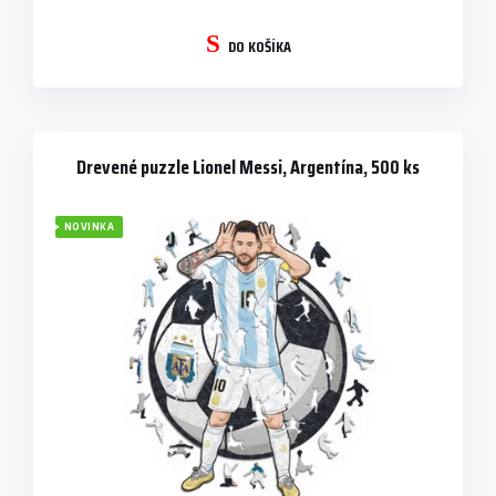
DO KOŠÍKA
Drevené puzzle Lionel Messi, Argentína, 500 ks
NOVINKA