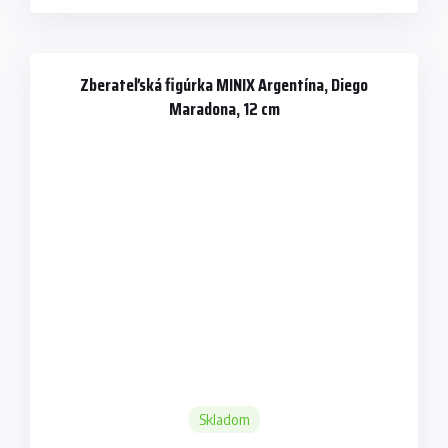
Zberateľská figúrka MINIX Argentína, Diego
Maradona, 12 cm
Skladom