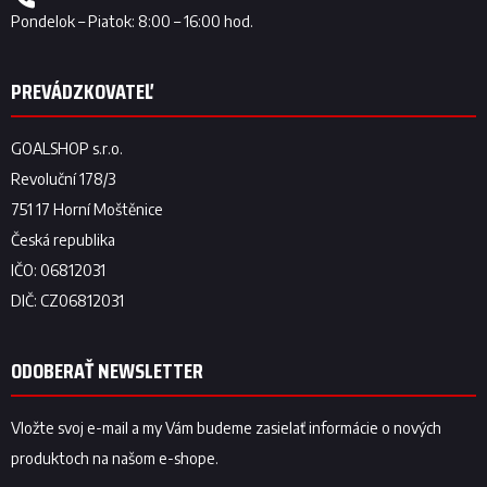
ODOBERAŤ NEWSLETTER
Vložte svoj e-mail a my Vám budeme zasielať informácie o nových
produktoch na našom e-shope.