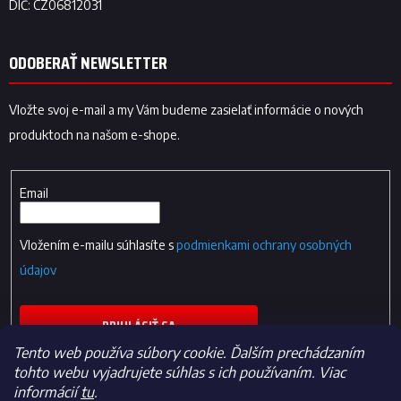
ODOBERAŤ NEWSLETTER
Vložte svoj e-mail a my Vám budeme zasielať informácie o nových
produktoch na našom e-shope.
Email
Vložením e-mailu súhlasíte s
podmienkami ochrany osobných
údajov
PRIHLÁSIŤ SA
Tento web používa súbory cookie. Ďalším prechádzaním
tohto webu vyjadrujete súhlas s ich používaním. Viac
informácií
tu
.