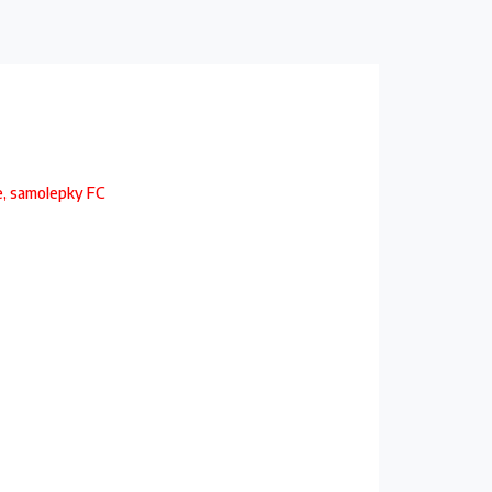
le, samolepky FC