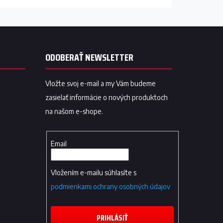
ODOBERAŤ NEWSLETTER
Vložte svoj e-mail a my Vám budeme
zasielať informácie o nových produktoch
na našom e-shope.
Email
Vložením e-mailu súhlasíte s
podmienkami ochrany osobných údajov
PRIHLÁSIŤ