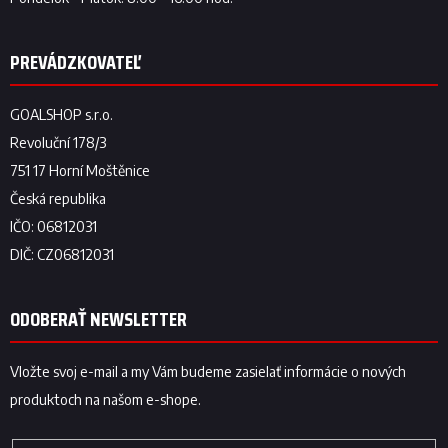
ODOBERAŤ NEWSLETTER
Vložte svoj e-mail a my Vám budeme zasielať informácie o nových
produktoch na našom e-shope.