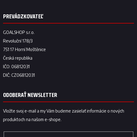
ODOBERAŤ NEWSLETTER
Vložte svoj e-mail a my Vám budeme zasielať informácie o nových
produktoch na našom e-shope.