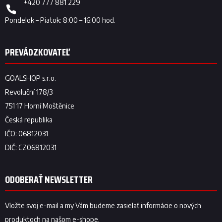
+420 777 881 229
ODOBERAŤ NEWSLETTER
Vložte svoj e-mail a my Vám budeme zasielať informácie o nových
produktoch na našom e-shope.