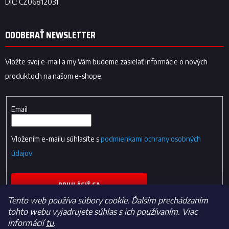
ODOBERAŤ NEWSLETTER
Vložte svoj e-mail a my Vám budeme zasielať informácie o nových
produktoch na našom e-shope.
Email
Vložením e-mailu súhlasíte s
podmienkami ochrany osobných
údajov
PRIHLÁSIŤ SA
Tento web používa súbory cookie. Ďalším prechádzaním
tohto webu vyjadrujete súhlas s ich používaním. Viac
informácií
tu
.