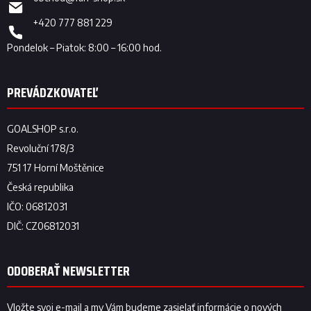
+420 777 881 229
ODOBERAŤ NEWSLETTER
Vložte svoj e-mail a my Vám budeme zasielať informácie o nových