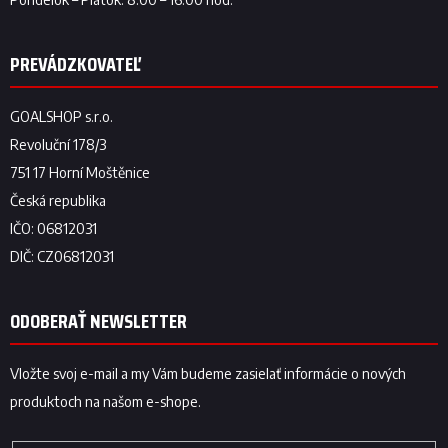
ODOBERAŤ NEWSLETTER
Vložte svoj e-mail a my Vám budeme zasielať informácie o nových
produktoch na našom e-shope.