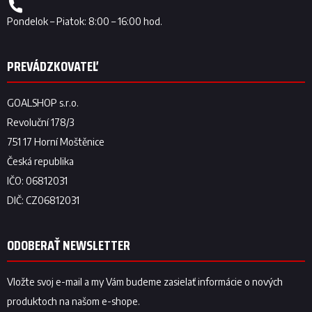
ODOBERAŤ NEWSLETTER
Vložte svoj e-mail a my Vám budeme zasielať informácie o nových
produktoch na našom e-shope.