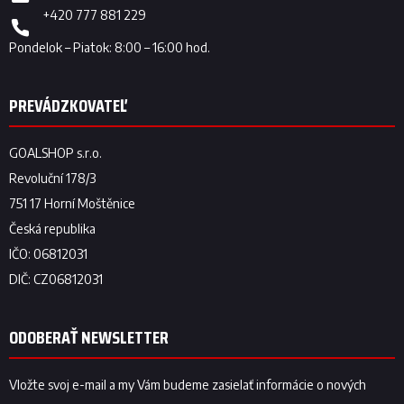
+420 777 881 229
ODOBERAŤ NEWSLETTER
Vložte svoj e-mail a my Vám budeme zasielať informácie o nových