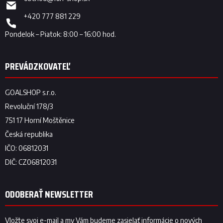
+420 777 881 229
ODOBERAŤ NEWSLETTER
Vložte svoj e-mail a my Vám budeme zasielať informácie o nových