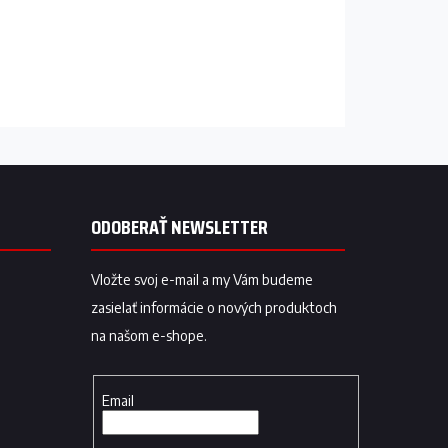
ODOBERAŤ NEWSLETTER
Vložte svoj e-mail a my Vám budeme
zasielať informácie o nových produktoch
na našom e-shope.
Email