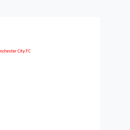
nchester City FC