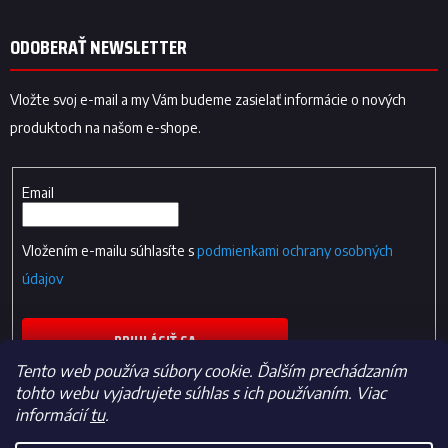
ODOBERAŤ NEWSLETTER
Vložte svoj e-mail a my Vám budeme zasielať informácie o nových
produktoch na našom e-shope.
Email
Vložením e-mailu súhlasíte s
podmienkami ochrany osobných
údajov
PRIHLÁSIŤ SA
Tento web používa súbory cookie. Ďalším prechádzaním
tohto webu vyjadrujete súhlas s ich používaním. Viac
informácií
tu
.