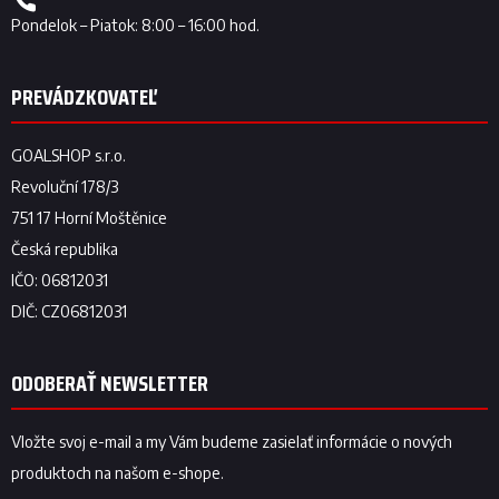
ODOBERAŤ NEWSLETTER
Vložte svoj e-mail a my Vám budeme zasielať informácie o nových
produktoch na našom e-shope.