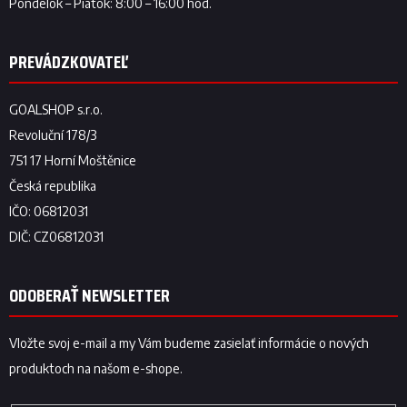
ODOBERAŤ NEWSLETTER
Vložte svoj e-mail a my Vám budeme zasielať informácie o nových
produktoch na našom e-shope.