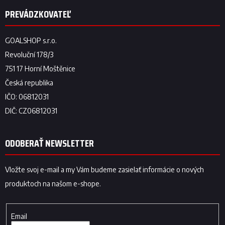
ODOBERAŤ NEWSLETTER
Vložte svoj e-mail a my Vám budeme zasielať informácie o nových
produktoch na našom e-shope.
Email