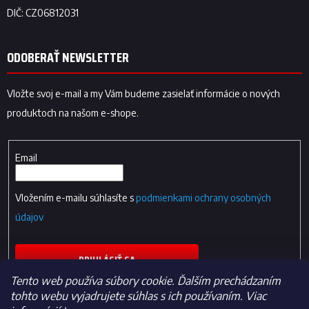
ODOBERAŤ NEWSLETTER
Vložte svoj e-mail a my Vám budeme zasielať informácie o nových
produktoch na našom e-shope.
Email
Vložením e-mailu súhlasíte s
podmienkami ochrany osobných
údajov
PRIHLÁSIŤ SA
Tento web používa súbory cookie. Ďalším prechádzaním
tohto webu vyjadrujete súhlas s ich používaním. Viac