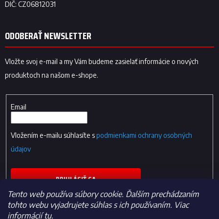
ODOBERAŤ NEWSLETTER
Vložte svoj e-mail a my Vám budeme zasielať informácie o nových
produktoch na našom e-shope.
Email
Vložením e-mailu súhlasíte s
podmienkami ochrany osobných
údajov
PRIHLÁSIŤ SA
Tento web používa súbory cookie. Ďalším prechádzaním
tohto webu vyjadrujete súhlas s ich používaním. Viac
informácií
tu
.