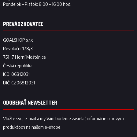
ODOBERAŤ NEWSLETTER
Vložte svoj e-mail a my Vám budeme zasielať informácie o nových
produktoch na našom e-shope.