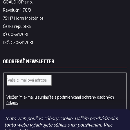
ODOBERAŤ NEWSLETTER
Vložením e-mailu súhlasíte s
podmienkami ochrany osobných
údajov
PRIHLÁSIŤ
SA
Tento web používa súbory cookie. Ďalším prechádzaním
tohto webu vyjadrujete súhlas s ich používaním. Viac