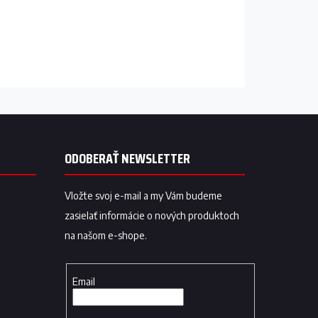
ODOBERAŤ NEWSLETTER
Vložte svoj e-mail a my Vám budeme
zasielať informácie o nových produktoch
na našom e-shope.
Email