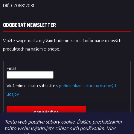
ODOBERAŤ NEWSLETTER
Vložte svoj e-mail a my Vám budeme zasielať informácie o nových
produktoch na našom e-shope.
Email
Vložením e-mailu súhlasíte s
podmienkami ochrany osobných
údajov
PRIHLÁSIŤ SA
Tento web používa súbory cookie. Ďalším prechádzaním
tohto webu vyjadrujete súhlas s ich používaním. Viac