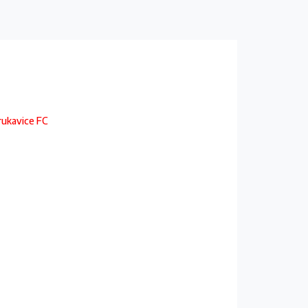
 rukavice FC