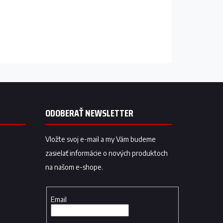
ODOBERAŤ NEWSLETTER
Vložte svoj e-mail a my Vám budeme
zasielať informácie o nových produktoch
na našom e-shope.
Email