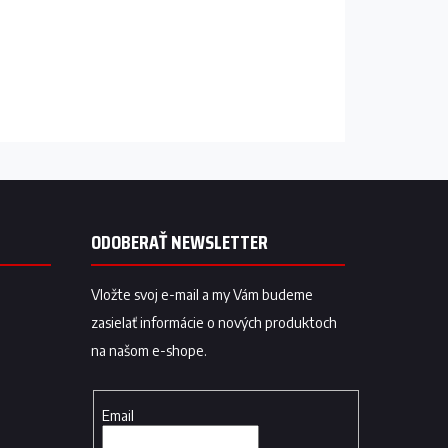
ODOBERAŤ NEWSLETTER
Vložte svoj e-mail a my Vám budeme
zasielať informácie o nových produktoch
na našom e-shope.
Email