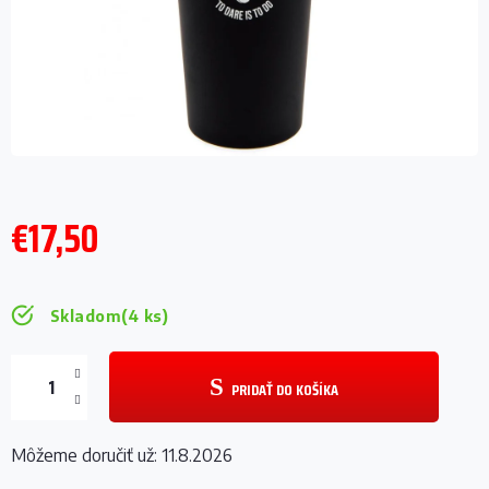
€17,50
Jednotková
cena:
Skladom
(4 ks)
PRIDAŤ DO KOŠÍKA
Môžeme doručiť už:
11.8.2026