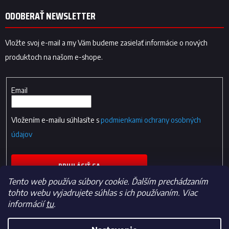
ODOBERAŤ NEWSLETTER
Vložte svoj e-mail a my Vám budeme zasielať informácie o nových
produktoch na našom e-shope.
Email
Vložením e-mailu súhlasíte s
podmienkami ochrany osobných
údajov
PRIHLÁSIŤ SA
Tento web používa súbory cookie. Ďalším prechádzaním
tohto webu vyjadrujete súhlas s ich používaním. Viac
informácií
tu
.